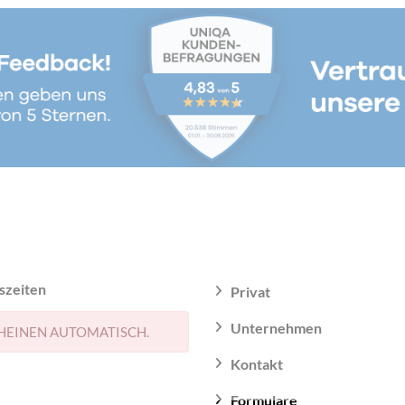
szeiten
Privat
Unternehmen
HEINEN AUTOMATISCH.
Kontakt
Formulare