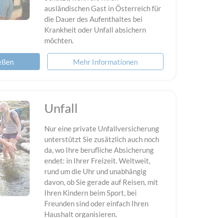
ausländischen Gast in Österreich für
die Dauer des Aufenthaltes bei
Krankheit oder Unfall absichern
möchten.
ießen
Mehr Informationen
Unfall
Nur eine private Unfallversicherung
unterstützt Sie zusätzlich auch noch
da, wo Ihre berufliche Absicherung
endet: in Ihrer Freizeit. Weltweit,
rund um die Uhr und unabhängig
davon, ob Sie gerade auf Reisen, mit
Ihren Kindern beim Sport, bei
Freunden sind oder einfach Ihren
Haushalt organisieren.