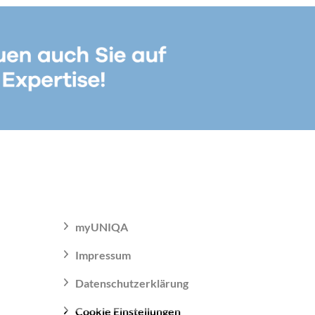
myUNIQA
Impressum
Datenschutzerklärung
Cookie Einstellungen