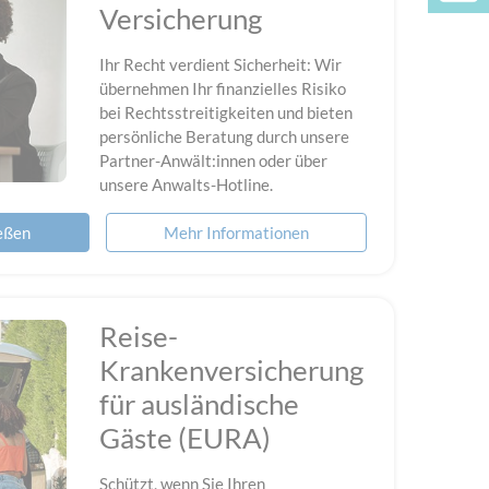
Versicherung
Ihr Recht verdient Sicherheit: Wir
übernehmen Ihr finanzielles Risiko
bei Rechtsstreitigkeiten und bieten
persönliche Beratung durch unsere
Partner-Anwält:innen oder über
unsere Anwalts-Hotline.
ießen
Mehr Informationen
Reise-
Krankenversicherung
für ausländische
Gäste (EURA)
Schützt, wenn Sie Ihren